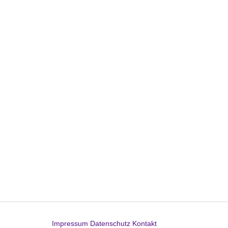
Impressum
Datenschutz
Kontakt