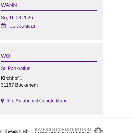
WANN
So, 16.08.2026
ICS Download
WO
St. Pankratius
Kirchhof 1
31167 Bockenem
Ihre Anfahrt mit Google Maps