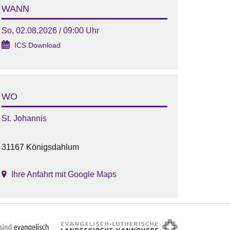
WANN
So, 02.08.2026 / 09:00 Uhr
ICS Download
WO
St. Johannis
31167 Königsdahlum
Ihre Anfahrt mit Google Maps