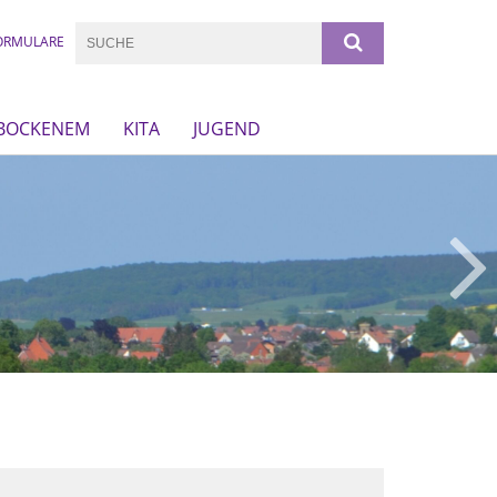
ORMULARE
 BOCKENEM
KITA
JUGEND