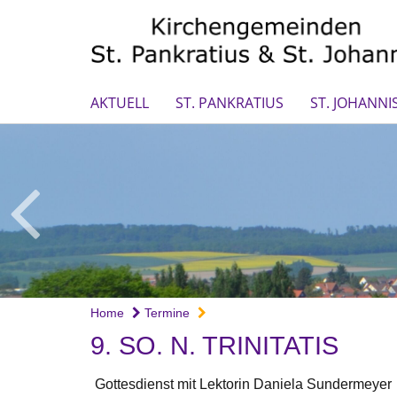
AKTUELL
ST. PANKRATIUS
ST. JOHANNI
Home
Termine
9. SO. N. TRINITATIS
Gottesdienst mit Lektorin Daniela Sundermeyer