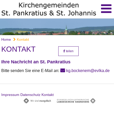
Home
Kontakt
KONTAKT
teilen
Ihre Nachricht an St. Pankratius
Bitte senden Sie eine E-Mail an:
kg.bockenem@evlka.de
Impressum
Datenschutz
Kontakt