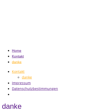
Home
Kontakt
danke
Kontakt
danke
Impressum
Datenschutzbestimmungen
danke