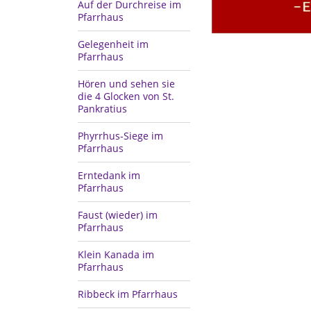
Auf der Durchreise im
Pfarrhaus
Gelegenheit im
Pfarrhaus
Hören und sehen sie
die 4 Glocken von St.
Pankratius
Phyrrhus-Siege im
Pfarrhaus
Erntedank im
Pfarrhaus
Faust (wieder) im
Pfarrhaus
Klein Kanada im
Pfarrhaus
Ribbeck im Pfarrhaus