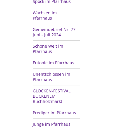
Spock im Pfarrhaus
Wachsen im
Pfarrhaus
Gemeindebrief Nr. 77
Juni - Juli 2024
Schöne Welt im
Pfarrhaus
Eutonie im Pfarrhaus
Unentschlossen im
Pfarrhaus
GLOCKEN-FESTIVAL
BOCKENEM
Buchholzmarkt
Prediger im Pfarrhaus
Junge im Pfarrhaus