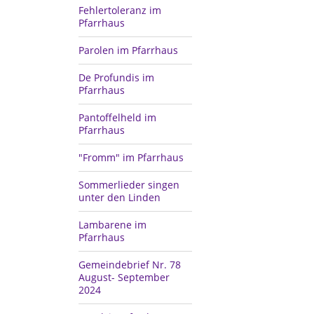
Fehlertoleranz im
Pfarrhaus
Parolen im Pfarrhaus
De Profundis im
Pfarrhaus
Pantoffelheld im
Pfarrhaus
"Fromm" im Pfarrhaus
Sommerlieder singen
unter den Linden
Lambarene im
Pfarrhaus
Gemeindebrief Nr. 78
August- September
2024