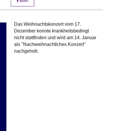
teilen
Das Weihnachtskonzert vom 17.
Dezember konnte krankheitsbedingt
nicht stattfinden und wird am 14. Januar
als "Nachweihnachtlches Konzert"
nachgeholt.