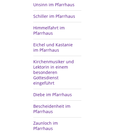
Unsinn im Pfarrhaus
Schiller im Pfarrhaus
Himmelfahrt im
Pfarrhaus
Eichel und Kastanie
im Pfarrhaus
Kirchenmusiker und
Lektorin in einem
besonderen
Gottesdienst
eingeführt
Diebe im Pfarrhaus
Bescheidenheit im
Pfarrhaus
Zaunloch im
Pfarrhaus