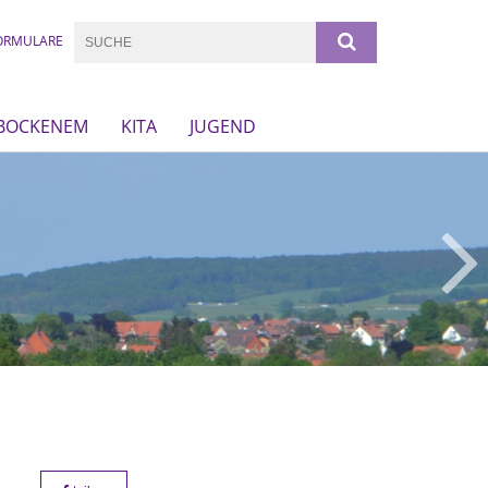
ORMULARE
 BOCKENEM
KITA
JUGEND