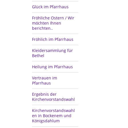
Glück im Pfarrhaus
Fröhliche Ostern / Wir
möchten Ihnen
berichten..
Fröhlich im Pfarrhaus
Kleidersammlung für
Bethel
Heilung im Pfarrhaus
Vertrauen im
Pfarrhaus
Ergebnis der
Kirchenvorstandswahl
Kirchenvorstandswahl
en in Bockenem und
Königsdahlum