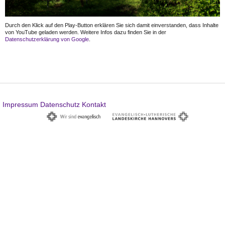
Durch den Klick auf den Play-Button erklären Sie sich damit einverstanden, dass Inhalte
von YouTube geladen werden. Weitere Infos dazu finden Sie in der
Datenschutzerklärung von Google
.
Impressum
Datenschutz
Kontakt