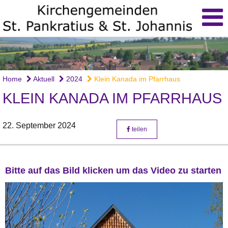
Home
Aktuell
2024
Klein Kanada im Pfarrhaus
KLEIN KANADA IM PFARRHAUS
22. September 2024
teilen
Bitte auf das Bild klicken um das Video zu starten