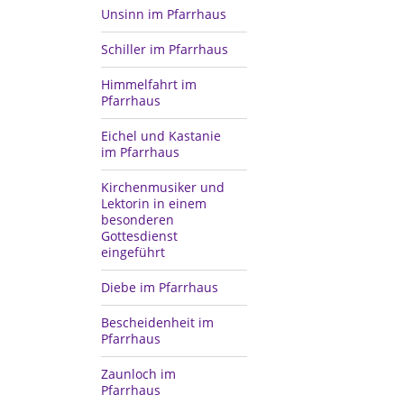
Unsinn im Pfarrhaus
Schiller im Pfarrhaus
Himmelfahrt im
Pfarrhaus
Eichel und Kastanie
im Pfarrhaus
Kirchenmusiker und
Lektorin in einem
besonderen
Gottesdienst
eingeführt
Diebe im Pfarrhaus
Bescheidenheit im
Pfarrhaus
Zaunloch im
Pfarrhaus