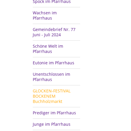
Spock im Pfarrhaus
Wachsen im
Pfarrhaus
Gemeindebrief Nr. 77
Juni - Juli 2024
Schöne Welt im
Pfarrhaus
Eutonie im Pfarrhaus
Unentschlossen im
Pfarrhaus
GLOCKEN-FESTIVAL
BOCKENEM
Buchholzmarkt
Prediger im Pfarrhaus
Junge im Pfarrhaus