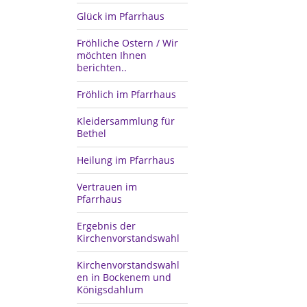
Glück im Pfarrhaus
Fröhliche Ostern / Wir
möchten Ihnen
berichten..
Fröhlich im Pfarrhaus
Kleidersammlung für
Bethel
Heilung im Pfarrhaus
Vertrauen im
Pfarrhaus
Ergebnis der
Kirchenvorstandswahl
Kirchenvorstandswahl
en in Bockenem und
Königsdahlum