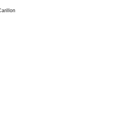
arillon