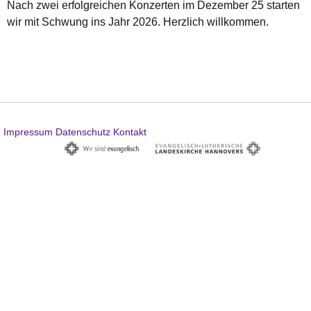
Nach zwei erfolgreichen Konzerten im Dezember 25 starten
wir mit Schwung ins Jahr 2026. Herzlich willkommen.
Impressum
Datenschutz
Kontakt