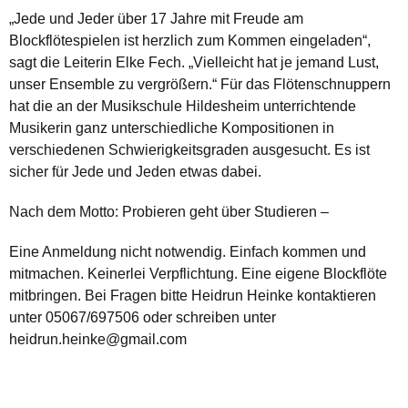
„Jede und Jeder über 17 Jahre mit Freude am
Blockflötespielen ist herzlich zum Kommen eingeladen“,
sagt die Leiterin Elke Fech. „Vielleicht hat je jemand Lust,
unser Ensemble zu vergrößern.“ Für das Flötenschnuppern
hat die an der Musikschule Hildesheim unterrichtende
Musikerin ganz unterschiedliche Kompositionen in
verschiedenen Schwierigkeitsgraden ausgesucht. Es ist
sicher für Jede und Jeden etwas dabei.
Nach dem Motto: Probieren geht über Studieren –
Eine Anmeldung nicht notwendig. Einfach kommen und
mitmachen. Keinerlei Verpflichtung. Eine eigene Blockflöte
mitbringen. Bei Fragen bitte Heidrun Heinke kontaktieren
unter 05067/697506 oder schreiben unter
heidrun.heinke@gmail.com