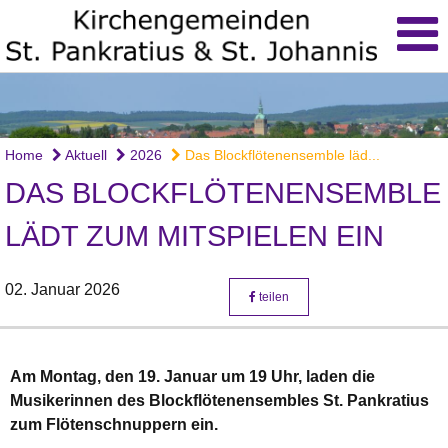
Home
Aktuell
2026
Das Blockflötenensemble läd...
DAS BLOCKFLÖTENENSEMBLE
LÄDT ZUM MITSPIELEN EIN
02. Januar 2026
teilen
Am Montag, den 19. Januar um 19 Uhr, laden die
Musikerinnen des Blockflötenensembles St. Pankratius
zum Flötenschnuppern ein.