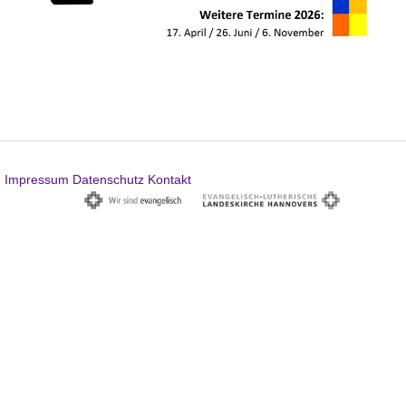
Impressum
Datenschutz
Kontakt