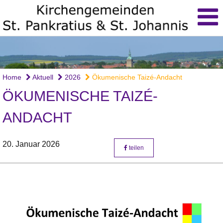
Home
Aktuell
2026
Ökumenische Taizé-Andacht
ÖKUMENISCHE TAIZÉ-
ANDACHT
20. Januar 2026
teilen