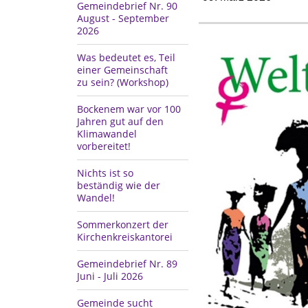
Gemeindebrief Nr. 90
August - September
2026
Was bedeutet es, Teil
einer Gemeinschaft
zu sein? (Workshop)
Bockenem war vor 100
Jahren gut auf den
Klimawandel
vorbereitet!
Nichts ist so
beständig wie der
Wandel!
Sommerkonzert der
Kirchenkreiskantorei
Gemeindebrief Nr. 89
Juni - Juli 2026
Gemeinde sucht