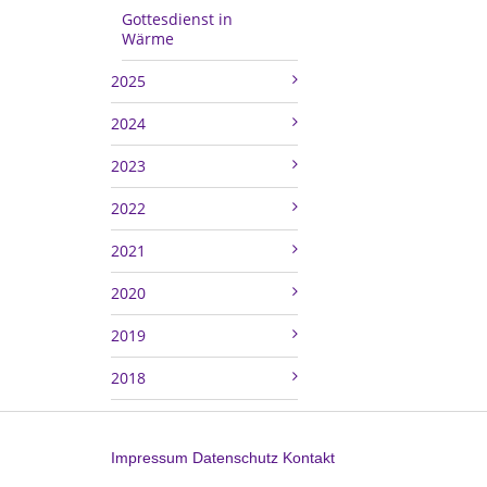
Gottesdienst in
Wärme
2025
2024
2023
2022
2021
2020
2019
2018
Impressum
Datenschutz
Kontakt