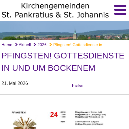
Home
Aktuell
2026
Pfingsten! Gottesdienste in...
PFINGSTEN! GOTTESDIENSTE
IN UND UM BOCKENEM
21. Mai 2026
teilen