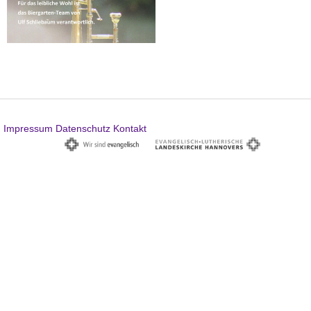
Impressum
Datenschutz
Kontakt