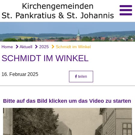
Home
Aktuell
2025
Schmidt im Winkel
SCHMIDT IM WINKEL
16. Februar 2025
teilen
Bitte auf das Bild klicken um das Video zu starten