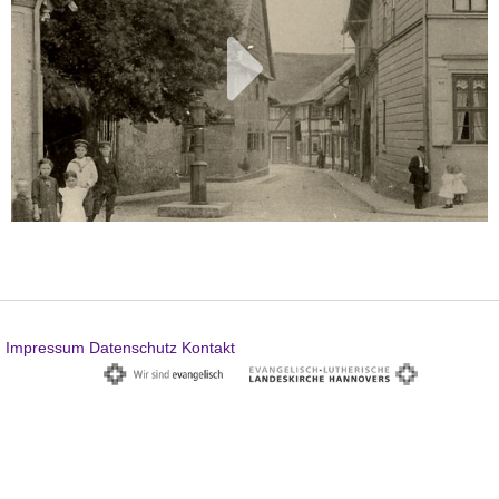
Impressum
Datenschutz
Kontakt