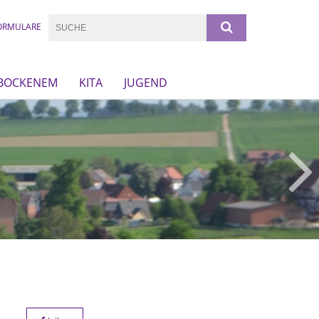
ORMULARE
 BOCKENEM
KITA
JUGEND