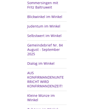
Sommersingen mit
Fritz Baltruweit
Blickwinkel im Winkel
Judentum im Winkel
Selbstwert im Winkel
Gemeindebrief Nr. 84
August - September
2025
Dialog im Winkel
AUS
KONFIRMANDENUNTE
RRICHT WIRD
KONFIRMANDENZEIT!
Kleine Münze im
Winkel