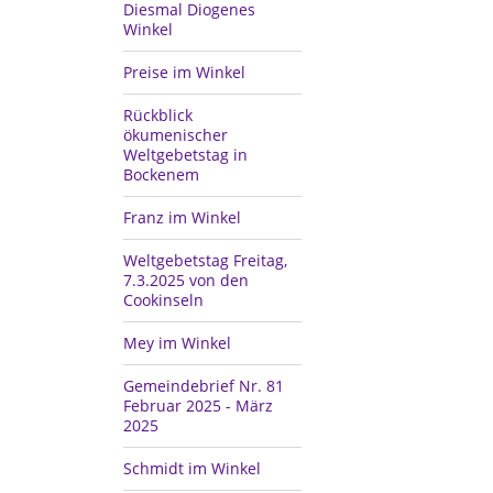
Diesmal Diogenes
Winkel
Preise im Winkel
Rückblick
ökumenischer
Weltgebetstag in
Bockenem
Franz im Winkel
Weltgebetstag Freitag,
7.3.2025 von den
Cookinseln
Mey im Winkel
Gemeindebrief Nr. 81
Februar 2025 - März
2025
Schmidt im Winkel