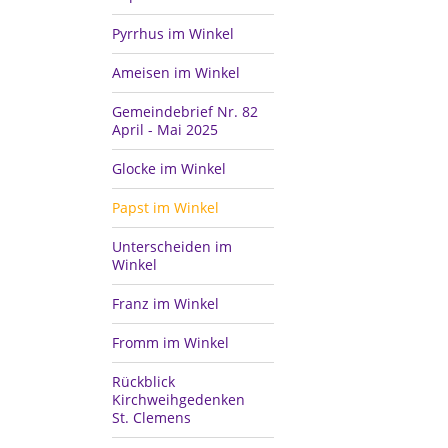
Pyrrhus im Winkel
Ameisen im Winkel
Gemeindebrief Nr. 82
April - Mai 2025
Glocke im Winkel
Papst im Winkel
Unterscheiden im
Winkel
Franz im Winkel
Fromm im Winkel
Rückblick
Kirchweihgedenken
St. Clemens