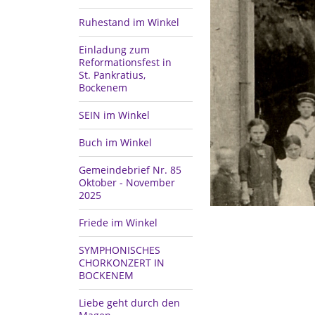
Ruhestand im Winkel
Einladung zum
Reformationsfest in
St. Pankratius,
Bockenem
SEIN im Winkel
Buch im Winkel
Gemeindebrief Nr. 85
Oktober - November
2025
Friede im Winkel
SYMPHONISCHES
CHORKONZERT IN
BOCKENEM
Liebe geht durch den