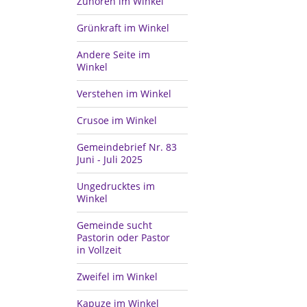
Zuhören im Winkel
Grünkraft im Winkel
Andere Seite im
Winkel
Verstehen im Winkel
Crusoe im Winkel
Gemeindebrief Nr. 83
Juni - Juli 2025
Ungedrucktes im
Winkel
Gemeinde sucht
Pastorin oder Pastor
in Vollzeit
Zweifel im Winkel
Kapuze im Winkel