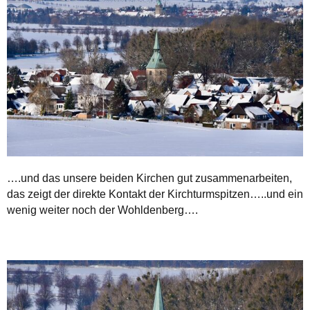
….und das unsere beiden Kirchen gut zusammenarbeiten,
das zeigt der direkte Kontakt der Kirchturmspitzen…..und ein
wenig weiter noch der Wohldenberg….