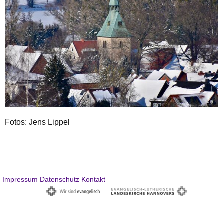
Fotos: Jens Lippel
Impressum
Datenschutz
Kontakt