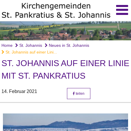
Home
St. Johannis
Neues in St. Johannis
St. Johannis auf einer Lini...
ST. JOHANNIS AUF EINER LINIE
MIT ST. PANKRATIUS
14. Februar 2021
teilen