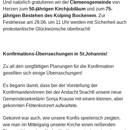
Und natürlich gratulieren wir der
Clemensgemeinde
von
Herzen zum
50-jährigen Kirchjubiläum
und zum
75-
jährigen Bestehen des Kolping Bockenem.
Zur
Festmesse am 29.06. um 11 Uhr werden mit Sicherheit auch
protestantische Glückwünsche überbracht!
Konfirmations-Überraschungen in St.Johannis!
Zu all den sorgfältigen Planungen für die Konfirmation
gesellten sich einige Überraschungen!
Es begann damit, dass bei der Vorstellung der
Konfirmanden/innen bei der Andacht 5nach6 unsere neue
Gemeindesekretärin Sonja Krause mit einem kleinen, aber
gekonnten Flötenkonzert aufwartete.
Gekonnt war auch, wie unsere Konfis spielerisch zeigten,
wie man im Mittelgang unserer Kirche einen reißenden