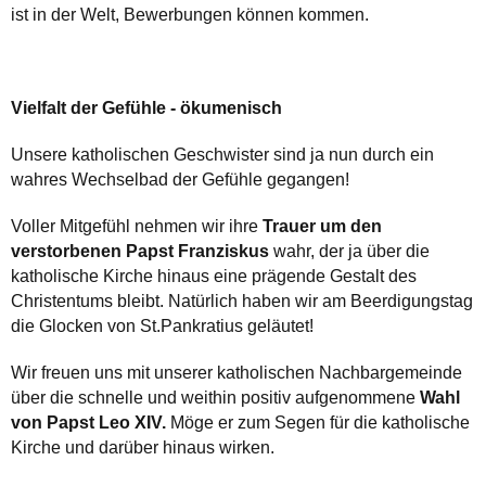
ist in der Welt, Bewerbungen können kommen.
Vielfalt der Gefühle - ökumenisch
Unsere katholischen Geschwister sind ja nun durch ein
wahres Wechselbad der Gefühle gegangen!
Voller Mitgefühl nehmen wir ihre
Trauer um den
verstorbenen Papst Franziskus
wahr, der ja über die
katholische Kirche hinaus eine prägende Gestalt des
Christentums bleibt. Natürlich haben wir am Beerdigungstag
die Glocken von St.Pankratius geläutet!
Wir freuen uns mit unserer katholischen Nachbargemeinde
über die schnelle und weithin positiv aufgenommene
Wahl
von Papst Leo
XIV.
Möge er zum Segen für die katholische
Kirche und darüber hinaus wirken.