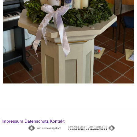
Impressum
Datenschutz
Kontakt