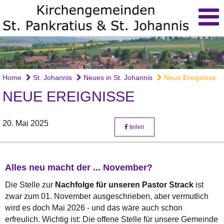
Home
St. Johannis
Neues in St. Johannis
Neue Ereignisse
NEUE EREIGNISSE
20. Mai 2025
teilen
Alles neu macht der ... November?
Die Stelle zur
Nachfolge für unseren Pastor Strack
ist
zwar zum 01. November ausgeschrieben, aber vermutlich
wird es doch Mai 2026 - und das wäre auch schon
erfreulich. Wichtig ist: Die offene Stelle für unsere Gemeinde