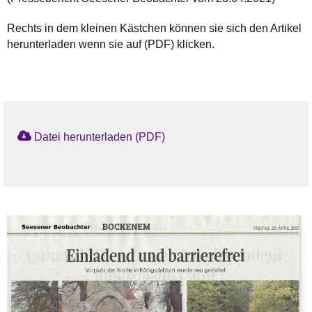
Rechts in dem kleinen Kästchen können sie sich den Artikel
herunterladen wenn sie auf (PDF) klicken.
Datei herunterladen (PDF)