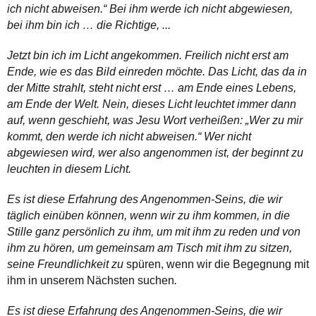
ich nicht abweisen.“ Bei ihm werde ich nicht abgewiesen,
bei ihm bin ich … die Richtige, ...
Jetzt bin ich im Licht angekommen. Freilich nicht erst am
Ende, wie es das Bild einreden möchte. Das Licht, das da in
der Mitte strahlt, steht nicht erst … am Ende eines Lebens,
am Ende der Welt. Nein, dieses Licht leuchtet immer dann
auf, wenn geschieht, was Jesu Wort verheißen: „Wer zu mir
kommt, den werde ich nicht abweisen.“ Wer nicht
abgewiesen wird, wer also angenommen ist, der beginnt zu
leuchten in diesem Licht.
Es ist diese Erfahrung des Angenommen-Seins, die wir
täglich einüben können, wenn wir zu ihm kommen, in die
Stille ganz persönlich zu ihm, um mit ihm zu reden und von
ihm zu hören, um gemeinsam am Tisch mit ihm zu sitzen,
seine Freundlichkeit zu
spüren, wenn wir die Begegnung mit
ihm in unserem Nächsten suchen
.
Es ist diese Erfahrung des Angenommen-Seins, die wir