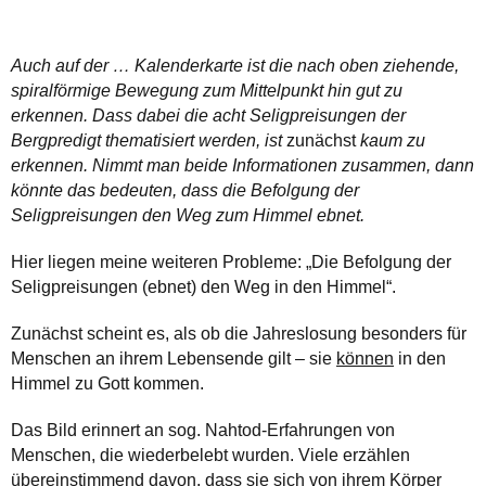
Auch auf der … Kalenderkarte ist die nach oben ziehende,
spiralförmige Bewegung zum Mittelpunkt hin gut zu
erkennen. Dass dabei die acht Seligpreisungen der
Bergpredigt thematisiert werden, ist
zunächst
kaum zu
erkennen. Nimmt man beide Informationen zusammen, dann
könnte das bedeuten, dass die Befolgung der
Seligpreisungen den Weg zum Himmel ebnet.
Hier liegen meine weiteren Probleme: „Die Befolgung der
Seligpreisungen (ebnet) den Weg in den Himmel“.
Zunächst scheint es, als ob die Jahreslosung besonders für
Menschen an ihrem Lebensende gilt – sie
können
in den
Himmel zu Gott kommen.
Das Bild erinnert an sog. Nahtod-Erfahrungen von
Menschen, die wiederbelebt wurden. Viele erzählen
übereinstimmend davon, dass sie sich von ihrem Körper