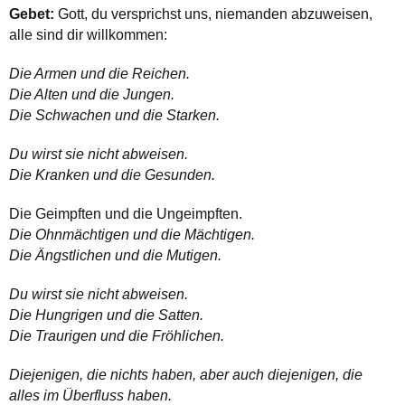
Gebet:
Gott, du versprichst uns, niemanden abzuweisen,
alle sind dir willkommen:
Die Armen und die Reichen.
Die Alten und die Jungen.
Die Schwachen und die Starken.
Du wirst sie nicht abweisen.
Die Kranken und die Gesunden.
Die Geimpften und die Ungeimpften.
Die Ohnmächtigen und die Mächtigen.
Die Ängstlichen und die Mutigen.
Du wirst sie nicht abweisen.
Die Hungrigen und die Satten.
Die Traurigen und die Fröhlichen.
Diejenigen, die nichts haben, aber auch diejenigen, die
alles im Überfluss haben.