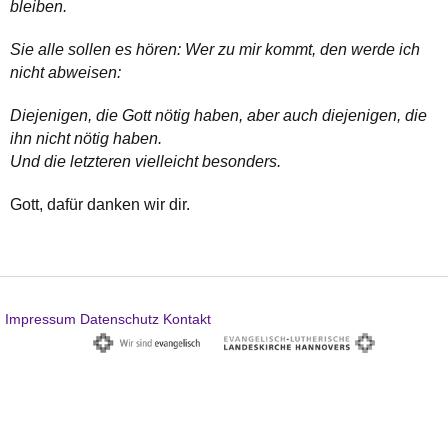
bleiben.
Sie alle sollen es hören: Wer zu mir kommt, den werde ich
nicht abweisen:
Diejenigen, die Gott nötig haben, aber auch diejenigen, die
ihn nicht nötig haben.
Und die letzteren vielleicht besonders.
Gott, dafür danken wir dir.
Impressum
Datenschutz
Kontakt