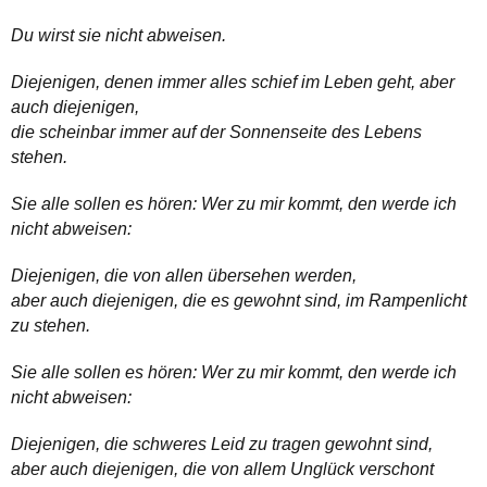
Du wirst sie nicht abweisen.
Diejenigen, denen immer alles schief im Leben geht, aber
auch diejenigen,
die scheinbar immer auf der Sonnenseite des Lebens
stehen.
Sie alle sollen es hören: Wer zu mir kommt, den werde ich
nicht abweisen:
Diejenigen, die von allen übersehen werden,
aber auch diejenigen, die es gewohnt sind, im Rampenlicht
zu stehen.
Sie alle sollen es hören: Wer zu mir kommt, den werde ich
nicht abweisen:
Diejenigen, die schweres Leid zu tragen gewohnt sind,
aber auch diejenigen, die von allem Unglück verschont