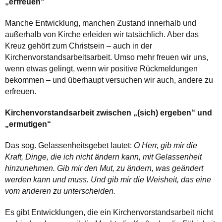
„erfreuen“
Manche Entwicklung, manchen Zustand innerhalb und
außerhalb von Kirche erleiden wir tatsächlich. Aber das
Kreuz gehört zum Christsein – auch in der
Kirchenvorstandsarbeitsarbeit. Umso mehr freuen wir uns,
wenn etwas gelingt, wenn wir positive Rückmeldungen
bekommen – und überhaupt versuchen wir auch, andere zu
erfreuen.
Kirchenvorstandsarbeit zwischen „(sich) ergeben“ und
„ermutigen“
Das sog. Gelassenheitsgebet lautet:
O Herr, gib mir die
Kraft, Dinge, die ich nicht ändern kann, mit Gelassenheit
hinzunehmen. Gib mir den Mut, zu ändern, was geändert
werden kann und muss. Und gib mir die Weisheit, das eine
vom anderen zu unterscheiden.
Es gibt Entwicklungen, die ein Kirchenvorstandsarbeit nicht