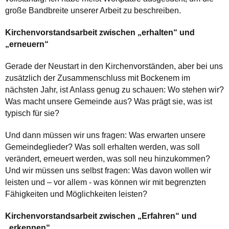
große Bandbreite unserer Arbeit zu beschreiben.
Kirchenvorstandsarbeit zwischen „erhalten“ und
„erneuern“
Gerade der Neustart in den Kirchenvorständen, aber bei uns
zusätzlich der Zusammenschluss mit Bockenem im
nächsten Jahr, ist Anlass genug zu schauen: Wo stehen wir?
Was macht unsere Gemeinde aus? Was prägt sie, was ist
typisch für sie?
Und dann müssen wir uns fragen: Was erwarten unsere
Gemeindeglieder? Was soll erhalten werden, was soll
verändert, erneuert werden, was soll neu hinzukommen?
Und wir müssen uns selbst fragen: Was davon wollen wir
leisten und – vor allem - was können wir mit begrenzten
Fähigkeiten und Möglichkeiten leisten?
Kirchenvorstandsarbeit zwischen „Erfahren“ und
„erkennen“