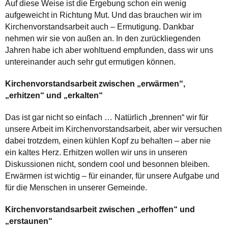
Auf diese Weise ist die Ergebung schon ein wenig
aufgeweicht in Richtung Mut. Und das brauchen wir im
Kirchenvorstandsarbeit auch – Ermutigung. Dankbar
nehmen wir sie von außen an. In den zurückliegenden
Jahren habe ich aber wohltuend empfunden, dass wir uns
untereinander auch sehr gut ermutigen können.
Kirchenvorstandsarbeit zwischen „erwärmen“,
„erhitzen“ und „erkalten“
Das ist gar nicht so einfach … Natürlich „brennen“ wir für
unsere Arbeit im Kirchenvorstandsarbeit, aber wir versuchen
dabei trotzdem, einen kühlen Kopf zu behalten – aber nie
ein kaltes Herz. Erhitzen wollen wir uns in unseren
Diskussionen nicht, sondern cool und besonnen bleiben.
Erwärmen ist wichtig – für einander, für unsere Aufgabe und
für die Menschen in unserer Gemeinde.
Kirchenvorstandsarbeit zwischen „erhoffen“ und
„erstaunen“