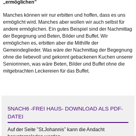
„ermöglichen“
Manches können wir nur erbitten und hoffen, dass es uns
ermöglicht wird. Manches aber wollen wir auch selbst für
andere ermöglichen. Ein gutes Beispiel sind der Nachmittag
der Begegnung und Beten, Bilder und Buffet. Wir
ermöglichen es, erbitten aber die Mithilfe der
Gemeindeglieder. Was wäre der Nachmittag der Begegnung
ohne die liebevoll und gekonnt gebackenen Kuchen unserer
Seniorinnen, was wäre Beten, Bilder und Buffet ohne die
mitgebrachten Leckereien für das Buffet.
5NACH6 -FREI HAUS- DOWNLOAD ALS PDF-
DATEI
Auf der Seite "St.Johannis" kann die Andacht