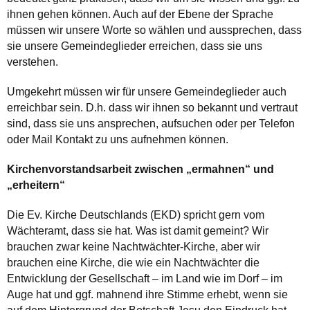
ihnen gehen können. Auch auf der Ebene der Sprache
müssen wir unsere Worte so wählen und aussprechen, dass
sie unsere Gemeindeglieder erreichen, dass sie uns
verstehen.
Umgekehrt müssen wir für unsere Gemeindeglieder auch
erreichbar sein. D.h. dass wir ihnen so bekannt und vertraut
sind, dass sie uns ansprechen, aufsuchen oder per Telefon
oder Mail Kontakt zu uns aufnehmen können.
Kirchenvorstandsarbeit zwischen „ermahnen“ und
„erheitern“
Die Ev. Kirche Deutschlands (EKD) spricht gern vom
Wächteramt, dass sie hat. Was ist damit gemeint? Wir
brauchen zwar keine Nachtwächter-Kirche, aber wir
brauchen eine Kirche, die wie ein Nachtwächter die
Entwicklung der Gesellschaft – im Land wie im Dorf – im
Auge hat und ggf. mahnend ihre Stimme erhebt, wenn sie