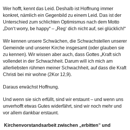
Wer hofft, kennt das Leid. Deshalb ist Hoffnung immer
konkret, nämlich ein Gegenbild zu einem Leid. Das ist der
Unterschied zum schlichten Optimismus nach dem Motto
„Don‘t worry, be happy“ – „Reg‘ dich nicht auf, sei glücklich!“
Wir kennen unsere Schwächen, die Schwachstellen unserer
Gemeinde und unserer Kirche insgesamt (oder glauben sie
zu kennen). Wir wissen aber auch, dass Gottes „Kraft sich
vollendet in der Schwachheit. Darum will ich mich am
allerliebsten rühmen meiner Schwachheit, auf dass die Kraft
Christi bei mir wohne (2Kor 12,9).
Daraus erwächst Hoffnung.
Und wenn sie sich erfüllt, sind wir erstaunt – und wenn uns
unverhofft etwas Gutes widerfährt, sind wir noch mehr und
vor allem dankbar erstaunt.
Kirchenvorstandsarbeit zwischen „erbitten“ und