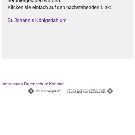
heruntergeladen werden.
Klicken sie einfach auf den nachstehenden Link:
St. Johannis Königsdahlum
Impressum
Datenschutz
Kontakt