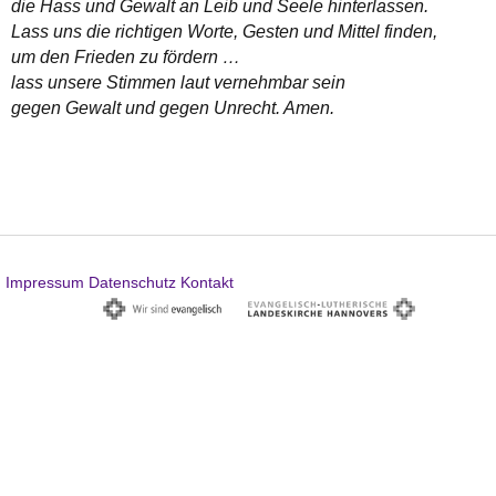
die Hass und Gewalt an Leib und Seele hinterlassen.
Lass uns die richtigen Worte, Gesten und Mittel finden,
um den Frieden zu fördern …
lass unsere Stimmen laut vernehmbar sein
gegen Gewalt und gegen Unrecht. Amen.
Impressum
Datenschutz
Kontakt