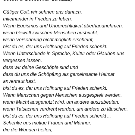
Gütiger Gott, wir sehnen uns danach,
miteinander in Frieden zu leben.
Wenn Egoismus und Ungerechtigkeit überhandnehmen,
wenn Gewalt zwischen Menschen ausbricht,
wenn Versöhnung nicht möglich erscheint,
bist du es, der uns Hoffnung auf Frieden schenkt.
Wenn Unterschiede in Sprache, Kultur oder Glauben uns
vergessen lassen,
dass wir deine Geschöpfe sind und
dass du uns die Schöpfung als gemeinsame Heimat
anvertraut hast,
bist du es, der uns Hoffnung auf Frieden schenkt.
Wenn Menschen gegen Menschen ausgespielt werden,
wenn Macht ausgenutzt wird, um andere auszubeuten,
wenn Tatsachen verdreht werden, um andere zu täuschen,
bist du es, der uns Hoffnung auf Frieden schenkt ...
Schenke uns mutige Frauen und Männer,
die die Wunden heilen,