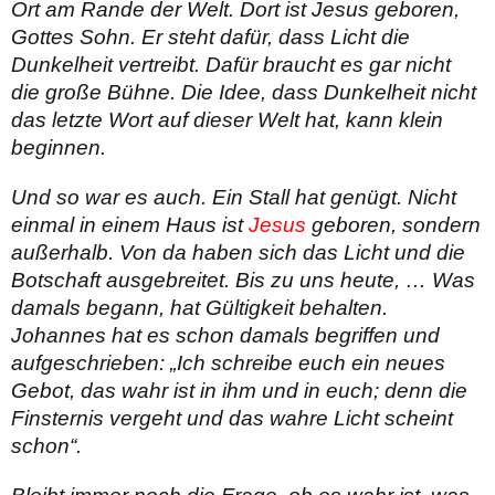
Ort am Rande der Welt. Dort ist Jesus geboren,
Gottes Sohn. Er steht dafür, dass Licht die
Dunkelheit vertreibt. Dafür braucht es gar nicht
die große Bühne. Die Idee, dass Dunkelheit nicht
das letzte Wort auf dieser Welt hat, kann klein
beginnen.
Und so war es auch. Ein Stall hat genügt. Nicht
einmal in einem Haus ist
Jesus
geboren, sondern
außerhalb. Von da haben sich das Licht und die
Botschaft ausgebreitet. Bis zu uns heute, … Was
damals begann, hat Gültigkeit behalten.
Johannes hat es schon damals begriffen und
aufgeschrieben: „Ich schreibe euch ein neues
Gebot, das wahr ist in ihm und in euch; denn die
Finsternis vergeht und das wahre Licht scheint
schon“.