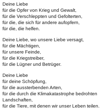
Deine Liebe
für die Opfer von Krieg und Gewalt,
für die Verschleppten und Gefolterten,
für die, die sich für andere aufopfern,
für die, die helfen.
Deine Liebe, wo unsere Liebe versagt,
für die Mächtigen,
für unsere Feinde,
für die Kriegstreiber,
für die Lügner und Betrüger.
Deine Liebe
für deine Schöpfung,
für die aussterbenden Arten,
für die durch die Klimakatastrophe bedrohten
Landschaften,
für die Tiere, mit denen wir unser Leben teilen.