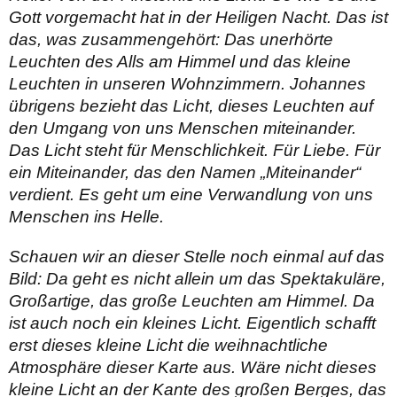
Gott vorgemacht hat in der Heiligen Nacht. Das ist
das, was zusammengehört: Das uner­hörte
Leuchten des Alls am Himmel und das kleine
Leuchten in unseren Wohnzimmern. Johannes
übrigens bezieht das Licht, dieses Leuchten auf
den Umgang von uns Menschen miteinander.
Das Licht steht für Menschlichkeit. Für Liebe. Für
ein Miteinander, das den Namen „Miteinander“
verdient. Es geht um eine Verwandlung von uns
Menschen ins Helle.
Schauen wir an dieser Stelle noch einmal auf das
Bild: Da geht es nicht allein um das Spektakuläre,
Großartige, das große Leuchten am Himmel. Da
ist auch noch ein kleines Licht. Eigentlich schafft
erst dieses kleine Licht die weihnachtliche
Atmosphäre dieser Karte aus. Wäre nicht dieses
kleine Licht an der Kante des großen Berges, das