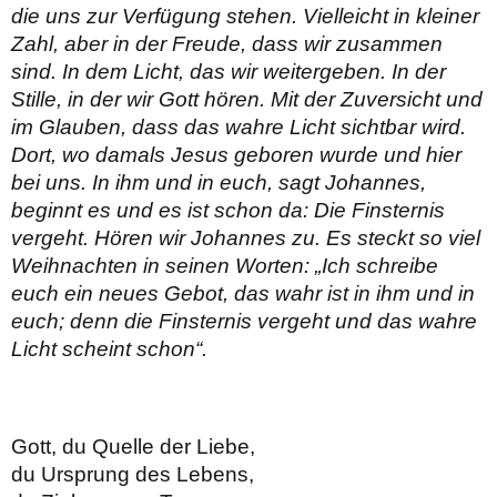
die uns zur Verfügung stehen. Vielleicht in kleiner
Zahl, aber in der Freude, dass wir zusammen
sind. In dem Licht, das wir weitergeben. In der
Stille, in der wir Gott hören. Mit der Zuversicht und
im Glauben, dass das wahre Licht sichtbar wird.
Dort, wo damals Jesus geboren wurde und hier
bei uns. In ihm und in euch, sagt Johannes,
beginnt es und es ist schon da: Die Finsternis
vergeht. Hören wir Johannes zu. Es steckt so viel
Weihnachten in seinen Worten: „Ich schreibe
euch ein neues Gebot, das wahr ist in ihm und in
euch; denn die Finsternis vergeht und das wahre
Licht scheint schon“.
Gott, du Quelle der Liebe,
du Ursprung des Lebens,