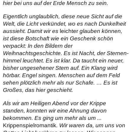
hier bei uns auf der Erde Mensch zu sein.
Eigentlich unglaublich, diese neue Sicht auf die
Welt, die Licht verkündet, wo es nach Dunkelheit
aussieht. Damit wir es
leichter
glauben können,
ist diese Botschaft wie ein Geschenk schön
verpackt: In den Bildern der
Weihnachtsgeschichte. Es ist Nacht, der Sternen­
himmel leuchtet. Es ist klar. Da taucht ein neuer,
bisher ungesehener Stern auf. Ein Klang wird
hörbar. Engel singen. Menschen auf dem Feld
sehen plötzlich mehr als nur Schafe. … Es ist
Großes, das hier geschieht.
Als wir am Heiligen Abend vor der Krippe
standen, konnten wir eine Ahnung davon
bekommen. Es ging um mehr als um ...
Krippenspielromantik
. Wir waren da, um uns von