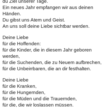
du Ziel unserer Tage.
Ein neues Jahr empfangen wir aus deinen
Händen.
Du gibst uns Atem und Geist.
An uns soll deine Liebe sichtbar werden.
Deine Liebe
für die Hoffenden:
für die Kinder, die in diesem Jahr geboren
werden,
für die Suchenden, die zu Neuem aufbrechen,
für die Unbeirrbaren, die an dir festhalten.
Deine Liebe
für die Kranken,
für die Hungernden,
für die Müden und die Trauernden,
für die, die wir loslassen müssen.