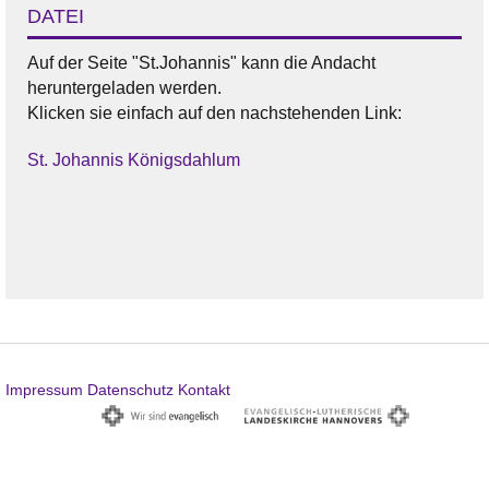
DATEI
Auf der Seite "St.Johannis" kann die Andacht
heruntergeladen werden.
Klicken sie einfach auf den nachstehenden Link:
St. Johannis Königsdahlum
Impressum
Datenschutz
Kontakt