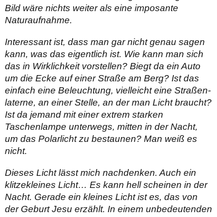
Bild wäre nichts weiter als eine imposante
Naturaufnahme.
Interessant ist, dass man gar nicht genau sagen
kann, was das eigentlich ist. Wie kann man sich
das in Wirklichkeit vorstellen? Biegt da ein Auto
um die Ecke auf einer Straße am Berg? Ist das
einfach eine Beleuchtung, vielleicht eine Straßen­
laterne, an einer Stelle, an der man Licht braucht?
Ist da jemand mit einer extrem starken
Taschenlampe unterwegs, mitten in der Nacht,
um das Polarlicht zu bestaunen? Man weiß es
nicht.
Dieses Licht lässt mich nachdenken. Auch ein
klitzekleines Licht… Es kann hell scheinen in der
Nacht. Gerade ein kleines Licht ist es, das von
der Geburt Jesu erzählt. In einem un­bedeutenden