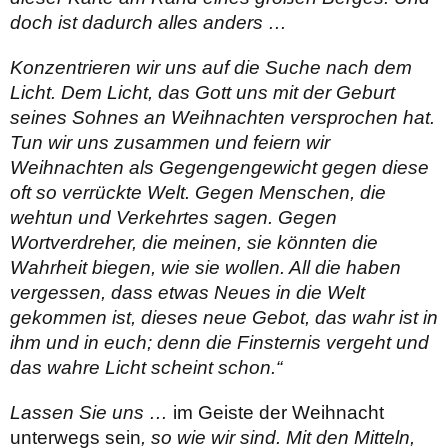
doch ist dadurch alles anders …
Konzentrieren wir uns auf die Suche nach dem
Licht. Dem Licht, das Gott uns mit der Geburt
seines Sohnes an Weih­nachten versprochen hat.
Tun wir uns zusammen und feiern wir
Weihnachten als Gegengengewicht gegen diese
oft so ver­rückte Welt. Gegen Menschen, die
wehtun und Verkehrtes sagen. Gegen
Wortverdreher, die meinen, sie könnten die
Wahrheit biegen, wie sie wollen. All die haben
vergessen, dass etwas Neues in die Welt
gekommen ist, dieses neue Gebot, das wahr ist in
ihm und in euch; denn die Finsternis vergeht und
das wahre Licht scheint schon.“
Lassen Sie uns …
im Geiste der Weihnacht
unterwegs sein
, so wie wir sind. Mit den Mitteln,