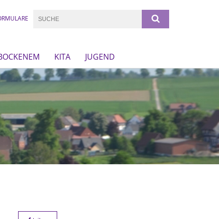
ORMULARE
 BOCKENEM
KITA
JUGEND